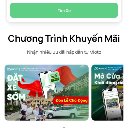
Tìm Xe
Chương Trình Khuyến Mãi
Nhận nhiều ưu đãi hấp dẫn từ Mioto