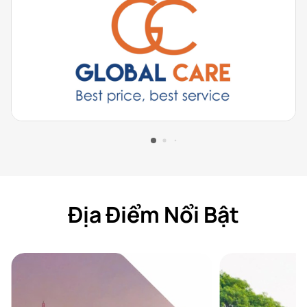
Địa Điểm Nổi Bật