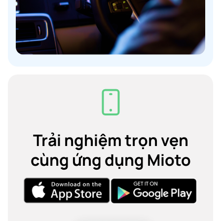
Trải nghiệm trọn vẹn
cùng ứng dụng Mioto