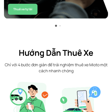
Thuê xe tự lái
Hướng Dẫn Thuê Xe
Chỉ với 4 bước đơn giản để trải nghiệm thuê xe Mioto một
cách nhanh chóng