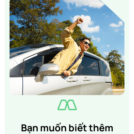
Bạn muốn biết thêm