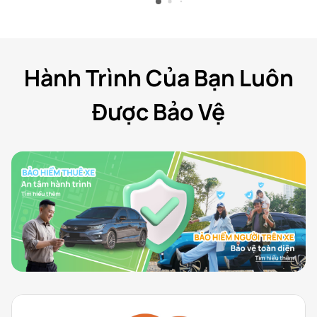
Hành Trình Của Bạn Luôn
Được Bảo Vệ