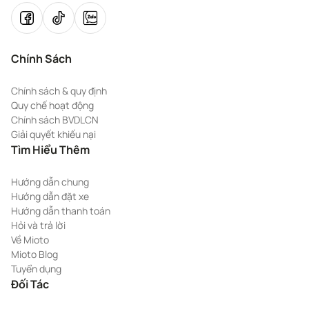
Chính Sách
Chính sách & quy định
Quy chế hoạt động
Chính sách BVDLCN
Giải quyết khiếu nại
Tìm Hiểu Thêm
Hướng dẫn chung
Hướng dẫn đặt xe
Hướng dẫn thanh toán
Hỏi và trả lời
Về Mioto
Mioto Blog
Tuyển dụng
Đối Tác