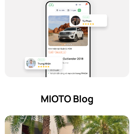
MIOTO Blog